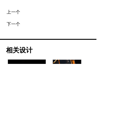
上一个
下一个
相关设计