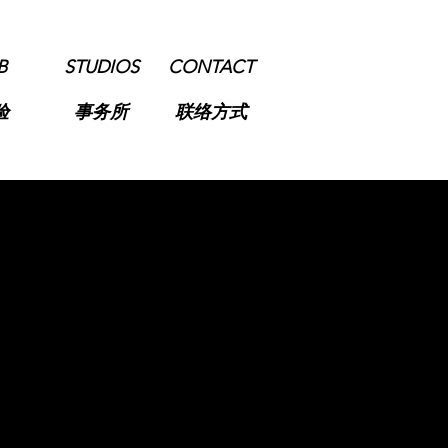
B
STUDIOS
CONTACT
验
事务所
联络方式