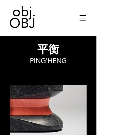
平衡
PING'HENG