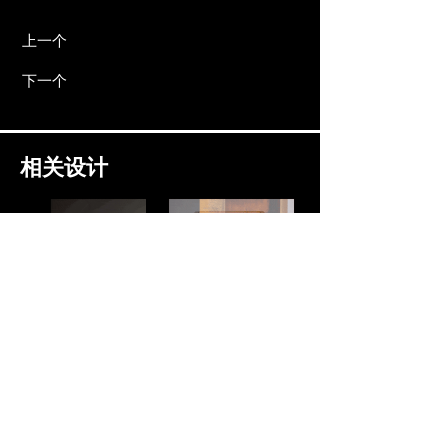
上一个
下一个
相关设计