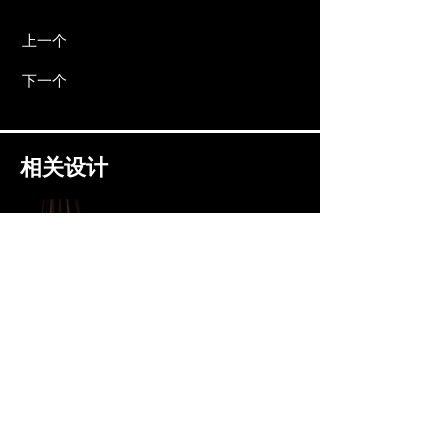
上一个
下一个
相关设计