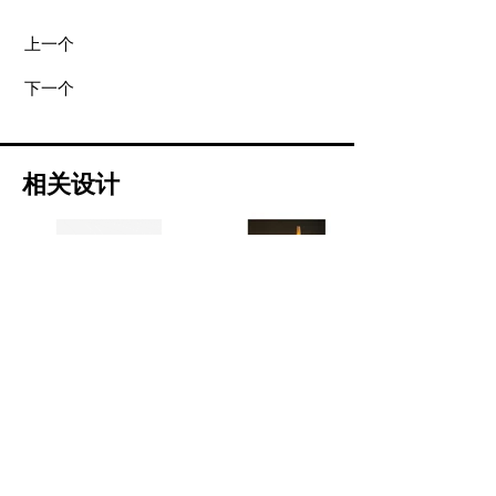
上一个
下一个
相关设计