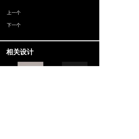
上一个
下一个
相关设计